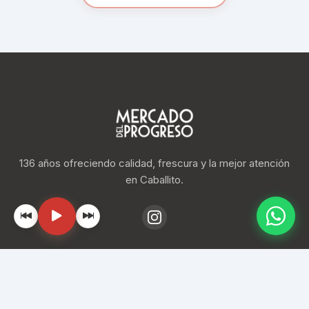
136 años ofreciendo calidad, frescura y la mejor atención
en Caballito.
Navegación
Inicio
Locales