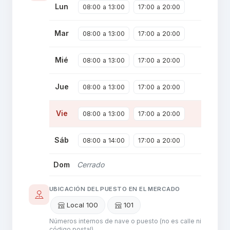
Lun
08:00 a 13:00
17:00 a 20:00
Mar
08:00 a 13:00
17:00 a 20:00
Mié
08:00 a 13:00
17:00 a 20:00
Jue
08:00 a 13:00
17:00 a 20:00
Vie
08:00 a 13:00
17:00 a 20:00
Sáb
08:00 a 14:00
17:00 a 20:00
Dom
Cerrado
UBICACIÓN DEL PUESTO EN EL MERCADO
Local 100
101
Números internos de nave o puesto (no es calle ni
código postal).