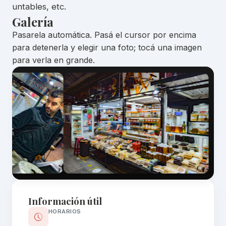
untables, etc.
Galería
Pasarela automática. Pasá el cursor por encima
para detenerla y elegir una foto; tocá una imagen
para verla en grande.
Información útil
HORARIOS