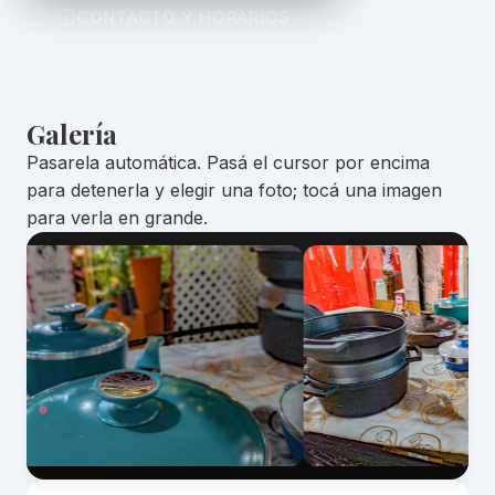
CONTACTO Y HORARIOS
Galería
Pasarela automática. Pasá el cursor por encima
para detenerla y elegir una foto; tocá una imagen
para verla en grande.