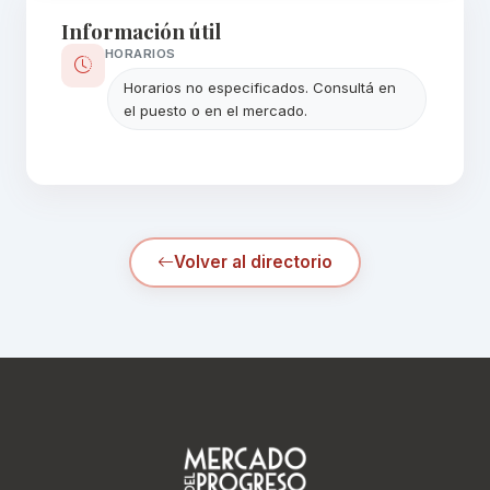
Información útil
HORARIOS
Horarios no especificados. Consultá en
el puesto o en el mercado.
Volver al directorio