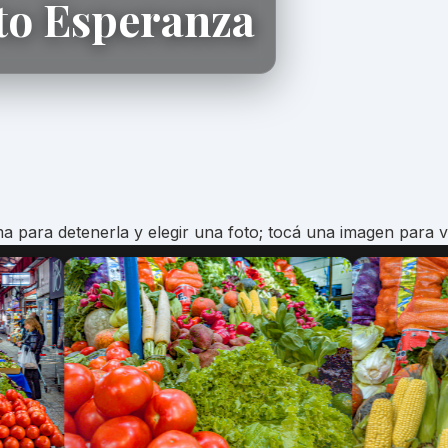
to Esperanza
a para detenerla y elegir una foto; tocá una imagen para v