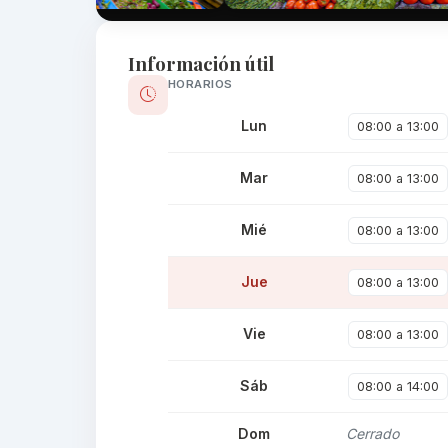
Información útil
HORARIOS
Lun
08:00 a 13:00
Mar
08:00 a 13:00
Mié
08:00 a 13:00
Jue
08:00 a 13:00
Vie
08:00 a 13:00
Sáb
08:00 a 14:00
Dom
Cerrado