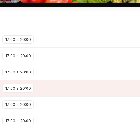
17:00 a 20:00
17:00 a 20:00
17:00 a 20:00
17:00 a 20:00
17:00 a 20:00
17:00 a 20:00