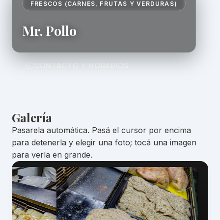
FRESCOS (CARNES, FRUTAS Y VERDURAS)
Mr. Pollo
CONTACTO Y HORARIOS
Galería
Pasarela automática. Pasá el cursor por encima
para detenerla y elegir una foto; tocá una imagen
para verla en grande.