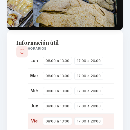
Información útil
HORARIOS
Lun
08:00 a 13:00
17:00 a 20:00
Mar
08:00 a 13:00
17:00 a 20:00
Mié
08:00 a 13:00
17:00 a 20:00
Jue
08:00 a 13:00
17:00 a 20:00
Vie
08:00 a 13:00
17:00 a 20:00