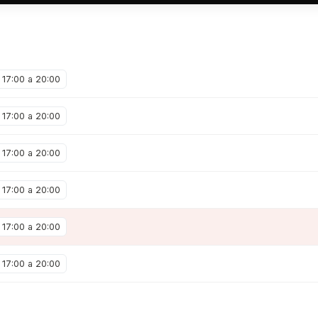
17:00 a 20:00
17:00 a 20:00
17:00 a 20:00
17:00 a 20:00
17:00 a 20:00
17:00 a 20:00