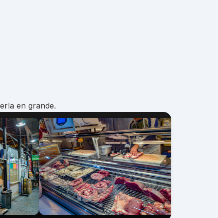
erla en grande.