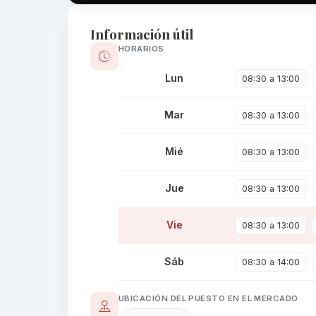
Información útil
HORARIOS
Lun
08:30 a 13:00
Mar
08:30 a 13:00
Mié
08:30 a 13:00
Jue
08:30 a 13:00
Vie
08:30 a 13:00
Sáb
08:30 a 14:00
UBICACIÓN DEL PUESTO EN EL MERCADO