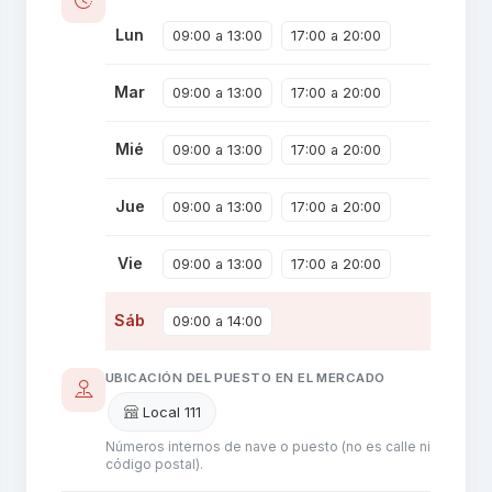
Lun
09:00 a 13:00
17:00 a 20:00
Mar
09:00 a 13:00
17:00 a 20:00
Mié
09:00 a 13:00
17:00 a 20:00
Jue
09:00 a 13:00
17:00 a 20:00
Vie
09:00 a 13:00
17:00 a 20:00
Sáb
09:00 a 14:00
UBICACIÓN DEL PUESTO EN EL MERCADO
Local 111
Números internos de nave o puesto (no es calle ni
código postal).