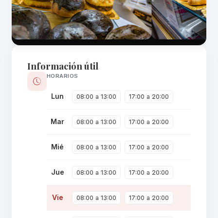
Información útil
HORARIOS
Lun
08:00 a 13:00
17:00 a 20:00
Mar
08:00 a 13:00
17:00 a 20:00
Mié
08:00 a 13:00
17:00 a 20:00
Jue
08:00 a 13:00
17:00 a 20:00
Vie
08:00 a 13:00
17:00 a 20:00