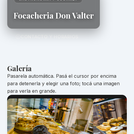
Focacheria Don Valter
CONTACTO Y HORARIOS
Galería
Pasarela automática. Pasá el cursor por encima
para detenerla y elegir una foto; tocá una imagen
para verla en grande.