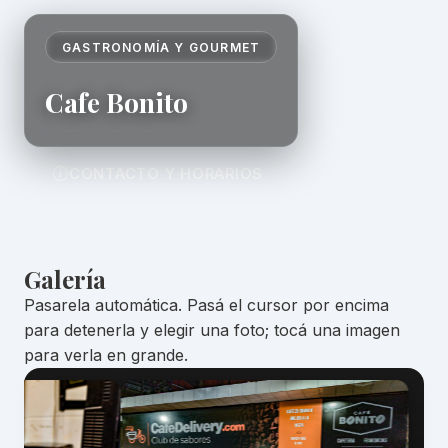
GASTRONOMÍA Y GOURMET
Cafe Bonito
CONTACTO Y HORARIOS
Galería
Pasarela automática. Pasá el cursor por encima
para detenerla y elegir una foto; tocá una imagen
para verla en grande.