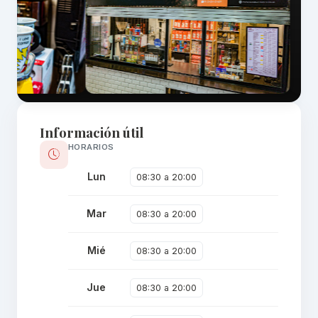
Información útil
HORARIOS
Lun
08:30 a 20:00
Mar
08:30 a 20:00
Mié
08:30 a 20:00
Jue
08:30 a 20:00