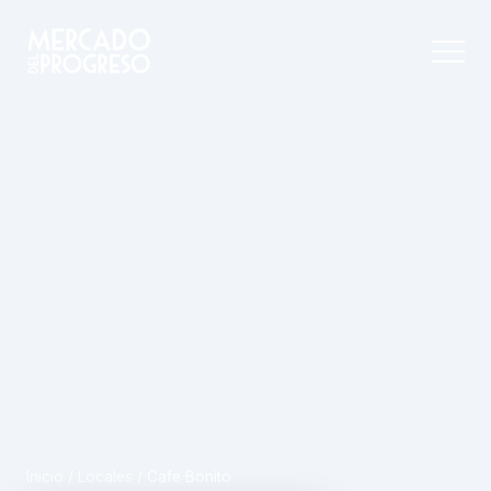
Inicio
/
Locales
/
Cafe Bonito