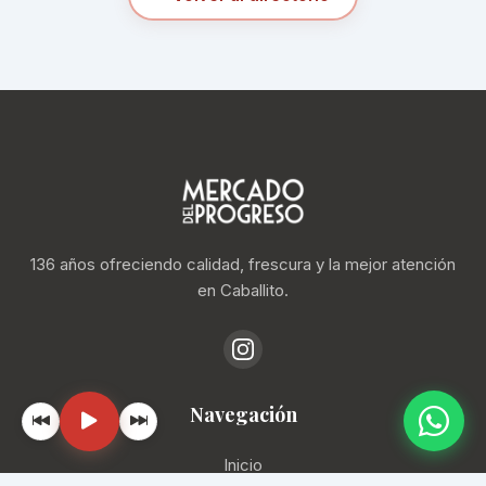
136 años ofreciendo calidad, frescura y la mejor atención
en Caballito.
Navegación
Inicio