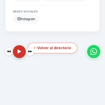
REDES SOCIALES
Instagram
Volver al directorio