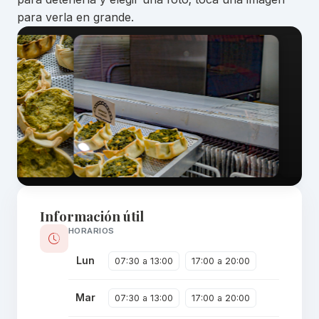
para verla en grande.
Información útil
HORARIOS
Lun
07:30 a 13:00
17:00 a 20:00
Mar
07:30 a 13:00
17:00 a 20:00