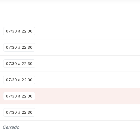
07:30 a 22:30
07:30 a 22:30
07:30 a 22:30
07:30 a 22:30
07:30 a 22:30
07:30 a 22:30
Cerrado