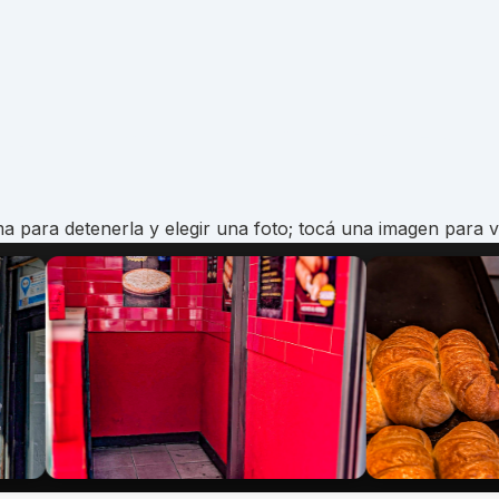
a para detenerla y elegir una foto; tocá una imagen para v