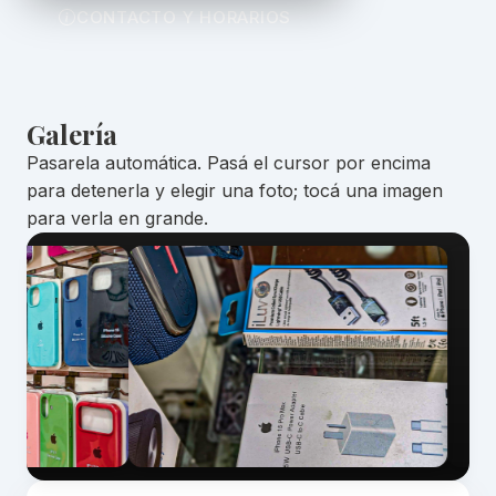
CONTACTO Y HORARIOS
Galería
Pasarela automática. Pasá el cursor por encima
para detenerla y elegir una foto; tocá una imagen
para verla en grande.