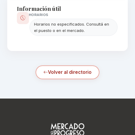
Información útil
HORARIOS
Horarios no especificados. Consultá en
el puesto o en el mercado.
Volver al directorio