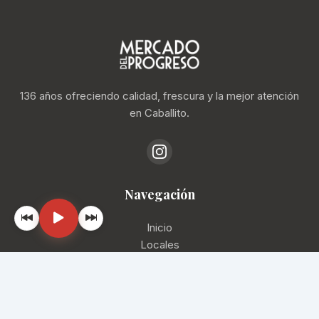
136 años ofreciendo calidad, frescura y la mejor atención
en Caballito.
Navegación
Inicio
Locales
Ubicación
Contacto