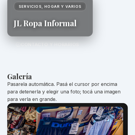
SERVICIOS, HOGAR Y VARIOS
JL Ropa Informal
CONTACTO Y HORARIOS
Galería
Pasarela automática. Pasá el cursor por encima
para detenerla y elegir una foto; tocá una imagen
para verla en grande.