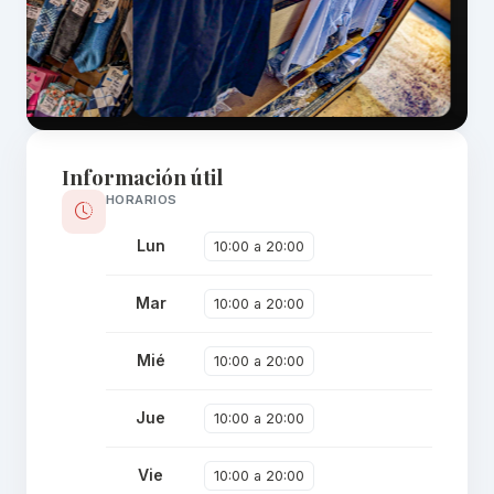
Información útil
HORARIOS
Lun
10:00 a 20:00
Mar
10:00 a 20:00
Mié
10:00 a 20:00
Jue
10:00 a 20:00
Vie
10:00 a 20:00