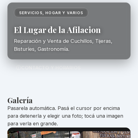
SERVICIOS, HOGAR Y VARIOS
El Lugar de la Afilacion
Reparación y Venta de Cuchillos, Tijeras,
Bisturíes, Gastronomía.
CONTACTO Y HORARIOS
Galería
Pasarela automática. Pasá el cursor por encima
para detenerla y elegir una foto; tocá una imagen
para verla en grande.