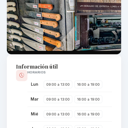
Información útil
HORARIOS
Lun
09:00 a 13:00
16:00 a 19:00
Mar
09:00 a 13:00
16:00 a 19:00
Mié
09:00 a 13:00
16:00 a 19:00